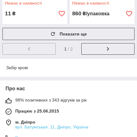
Немає в наявності
Немає в наявності
11
860
₴
₴/упаковка
Показати ще
1
/ 2
Забір крові
Про нас
98% позитивних з 343 відгуків за рік
Працює з 25.06.2015
м. Дніпро
вул. Батумськая, 11, Дніпро, Україна