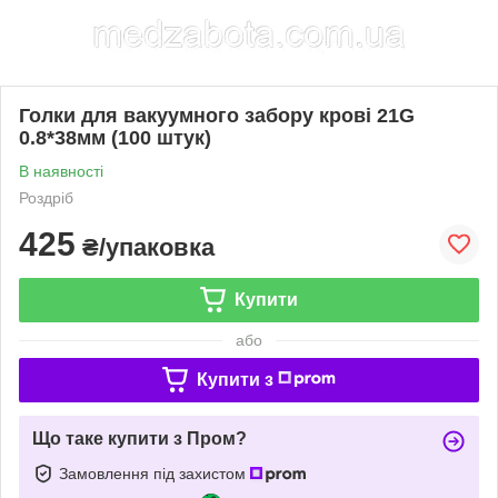
Голки для вакуумного забору крові 21G
0.8*38мм (100 штук)
В наявності
Роздріб
425
₴/упаковка
Купити
або
Купити з
Що таке купити з Пром?
Замовлення під захистом