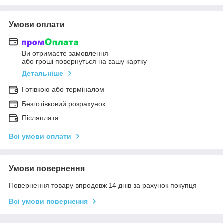
Умови оплати
Ви отримаєте замовлення
або гроші повернуться на вашу картку
Детальніше
Готівкою або терміналом
Безготівковий розрахунок
Післяплата
Всі умови оплати
Умови повернення
Повернення товару впродовж 14 днів за рахунок покупця
Всі умови повернення