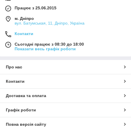
Працює з 25.06.2015
м. Дніпро
вул. Батумськая, 11, Дніпро, Україна
Контакти
Сьогодні працює з 08:30 до 18:00
Показати весь графік роботи
Про нас
Контакти
Доставка та оплата
Графік роботи
Повна версія сайту