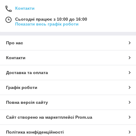
Контакти
Сьогодні працює з 10:00 до 16:00
Показати весь графік роботи
Про нас
Контакти
Доставка та оплата
Графік роботи
Повна версія сайту
Сайт створено на маркетплейсі
Prom.ua
Політика конфіденційності