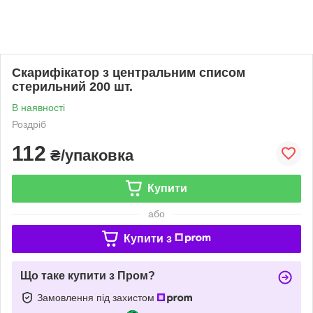
Скарифікатор з центральним списом
стерильний 200 шт.
В наявності
Роздріб
112
₴/упаковка
Купити
або
Купити з
Що таке купити з Пром?
Замовлення під захистом