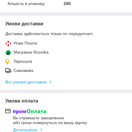
Кількість в упаковці
200
Умови доставки
Доставка здійснюється тільки по передоплаті.
Нова Пошта
Магазини Rozetka
Укрпошта
Самовивіз
Всі умови доставки
Умови оплати
Ви отримаєте замовлення
або гроші повернуться на вашу картку
Детальніше