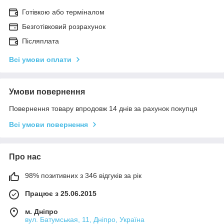
Готівкою або терміналом
Безготівковий розрахунок
Післяплата
Всі умови оплати
Умови повернення
Повернення товару впродовж 14 днів за рахунок покупця
Всі умови повернення
Про нас
98% позитивних з 346 відгуків за рік
Працює з 25.06.2015
м. Дніпро
вул. Батумськая, 11, Дніпро, Україна