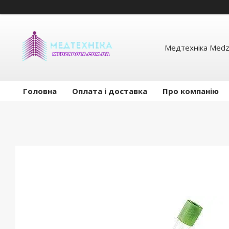
Медтехніка Medz
Головна
Оплата і доставка
Про компанію