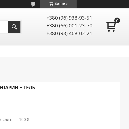
Кошик
+380 (96) 938-93-51
+380 (66) 001-23-70
+380 (93) 468-02-21
ГЕПАРИН + ГЕЛЬ
 сайті — 100 ₴