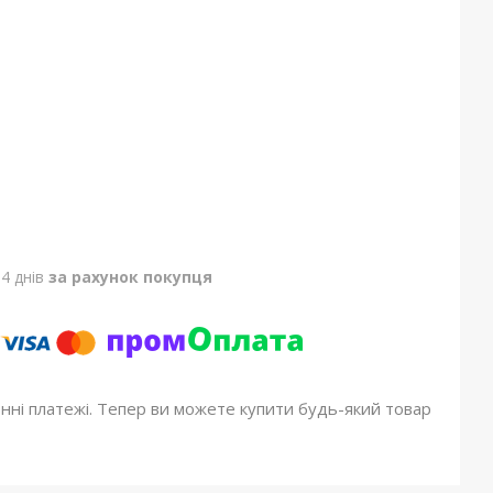
4 днів
за рахунок покупця
онні платежі. Тепер ви можете купити будь-який товар