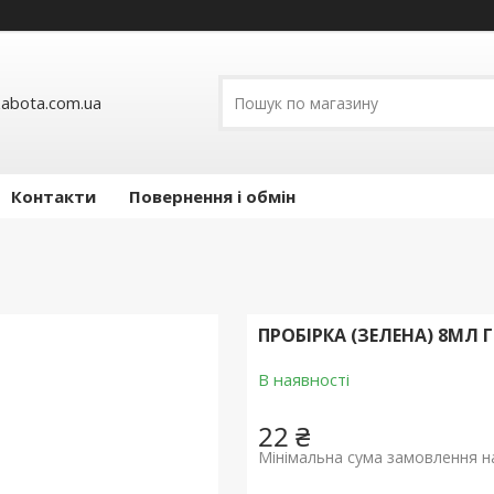
abota.com.ua
Контакти
Повернення і обмін
ПРОБІРКА (ЗЕЛЕНА) 8МЛ 
В наявності
22 ₴
Мінімальна сума замовлення на