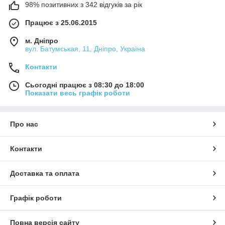
98% позитивних з 342 відгуків за рік
Працює з 25.06.2015
м. Дніпро
вул. Батумськая, 11, Дніпро, Україна
Контакти
Сьогодні працює з 08:30 до 18:00
Показати весь графік роботи
Про нас
Контакти
Доставка та оплата
Графік роботи
Повна версія сайту