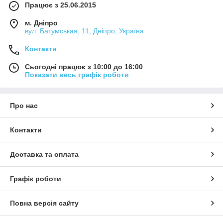
Працює з 25.06.2015
м. Дніпро
вул. Батумськая, 11, Дніпро, Україна
Контакти
Сьогодні працює з 10:00 до 16:00
Показати весь графік роботи
Про нас
Контакти
Доставка та оплата
Графік роботи
Повна версія сайту