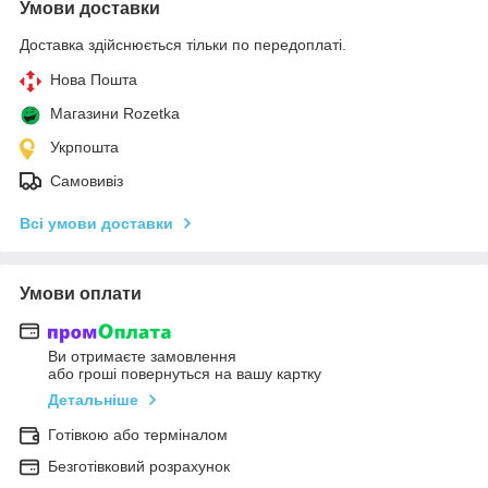
Умови доставки
Доставка здійснюється тільки по передоплаті.
Нова Пошта
Магазини Rozetka
Укрпошта
Самовивіз
Всі умови доставки
Умови оплати
Ви отримаєте замовлення
або гроші повернуться на вашу картку
Детальніше
Готівкою або терміналом
Безготівковий розрахунок