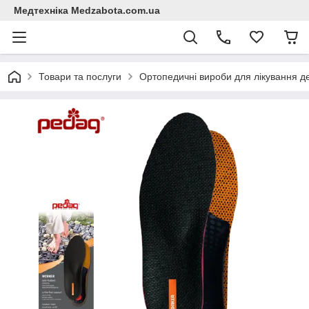
Медтехніка Medzabota.com.ua
Товари та послуги
Ортопедичні вироби для лікування 