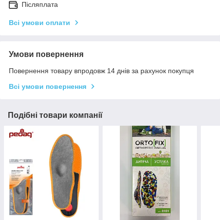
Післяплата
Всі умови оплати
Умови повернення
Повернення товару впродовж 14 днів за рахунок покупця
Всі умови повернення
Подібні товари компанії