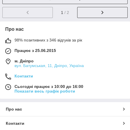
1
/ 2
Про нас
98% позитивних з 346 відгуків за рік
Працює з 25.06.2015
м. Дніпро
вул. Батумськая, 11, Дніпро, Україна
Контакти
Сьогодні працює з 10:00 до 16:00
Показати весь графік роботи
Про нас
Контакти