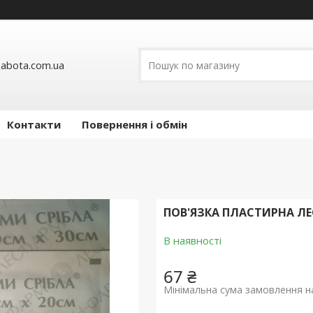
abota.com.ua
Контакти
Повернення і обмін
ПОВ'ЯЗКА ПЛАСТИРНА ЛЕ
В наявності
67 ₴
Мінімальна сума замовлення на