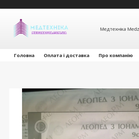
Медтехніка Medz
Головна
Оплата і доставка
Про компанію