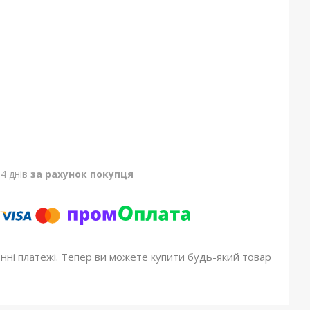
4 днів
за рахунок покупця
онні платежі. Тепер ви можете купити будь-який товар