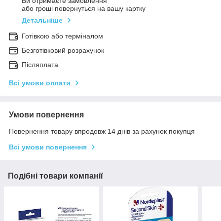
Ви отримаєте замовлення
або гроші повернуться на вашу картку
Детальніше
Готівкою або терміналом
Безготівковий розрахунок
Післяплата
Всі умови оплати
Умови повернення
Повернення товару впродовж 14 днів за рахунок покупця
Всі умови повернення
Подібні товари компанії