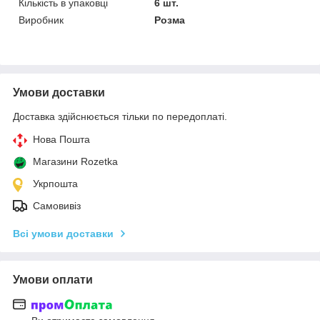
Кількість в упаковці
6 шт.
Виробник
Розма
Умови доставки
Доставка здійснюється тільки по передоплаті.
Нова Пошта
Магазини Rozetka
Укрпошта
Самовивіз
Всі умови доставки
Умови оплати