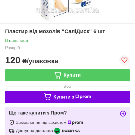
Пластир від мозолів "СаліДиск" 6 шт
В наявності
Роздріб
120
₴/упаковка
Купити
або
Купити з
Що таке купити з Пром?
Замовлення під захистом
Доступна доставка