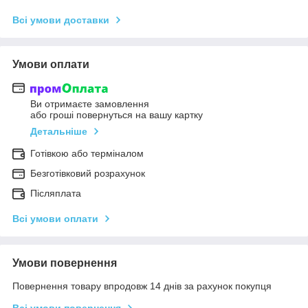
Всі умови доставки
Умови оплати
Ви отримаєте замовлення
або гроші повернуться на вашу картку
Детальніше
Готівкою або терміналом
Безготівковий розрахунок
Післяплата
Всі умови оплати
Умови повернення
Повернення товару впродовж 14 днів за рахунок покупця