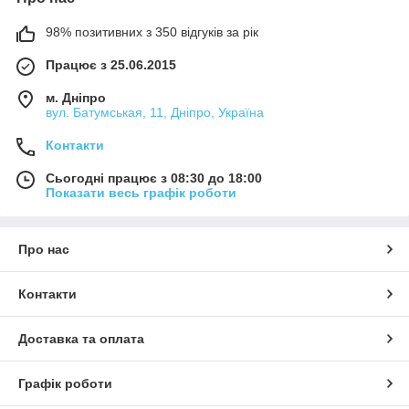
98% позитивних з 350 відгуків за рік
Працює з 25.06.2015
м. Дніпро
вул. Батумськая, 11, Дніпро, Україна
Контакти
Сьогодні працює з 08:30 до 18:00
Показати весь графік роботи
Про нас
Контакти
Доставка та оплата
Графік роботи