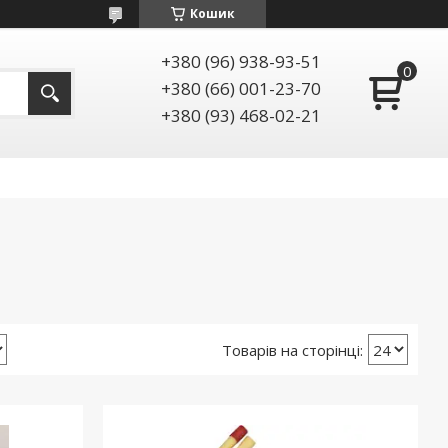
Кошик
+380 (96) 938-93-51
+380 (66) 001-23-70
+380 (93) 468-02-21