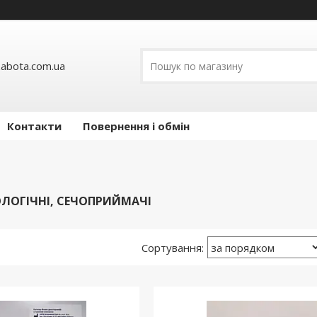
abota.com.ua
Контакти
Повернення і обмін
ОЛОГІЧНІ, СЕЧОПРИЙМАЧІ