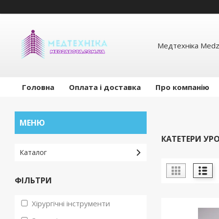
Медтехніка Medz
Головна
Оплата і доставка
Про компанію
КАТЕТЕРИ УР
Каталог
ФІЛЬТРИ
Хірургічні інструменти