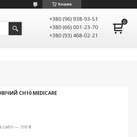
Кошик
+380 (96) 938-93-51
+380 (66) 001-23-70
+380 (93) 468-02-21
ВІЧИЙ СН10 MEDICARE
 сайті — 100 ₴