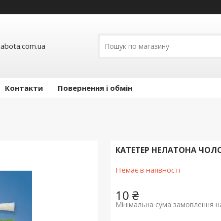
abota.com.ua
Контакти
Повернення і обмін
КАТЕТЕР НЕЛАТОНА ЧОЛО
Немає в наявності
10 ₴
Мінімальна сума замовлення на