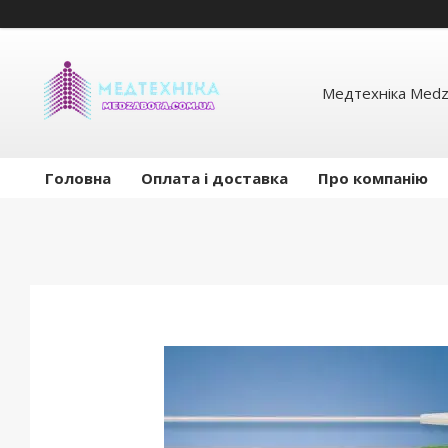
Медтехніка Medz
Головна
Оплата і доставка
Про компанію