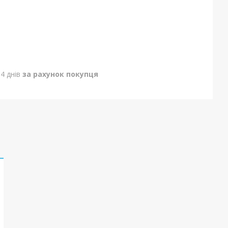
4 днів
за рахунок покупця