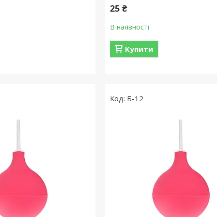
25 ₴
В наявності
Купити
Б-12