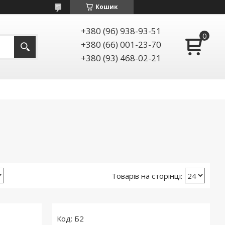
Кошик
+380 (96) 938-93-51
+380 (66) 001-23-70
+380 (93) 468-02-21
Б2