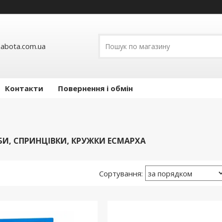
abota.com.ua
Контакти
Повернення і обмін
БИ, СПРИНЦІВКИ, КРУЖКИ ЕСМАРХА