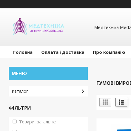
Медтехніка Medz
Головна
Оплата і доставка
Про компанію
ГУМОВІ ВИРО
Каталог
ФІЛЬТРИ
Товари, загальне