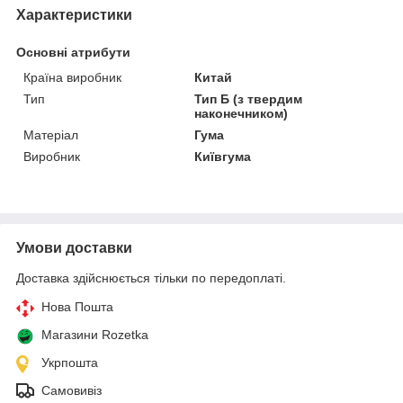
Характеристики
Основні атрибути
Країна виробник
Китай
Тип
Тип Б (з твердим
наконечником)
Матеріал
Гума
Виробник
Київгума
Умови доставки
Доставка здійснюється тільки по передоплаті.
Нова Пошта
Магазини Rozetka
Укрпошта
Самовивіз