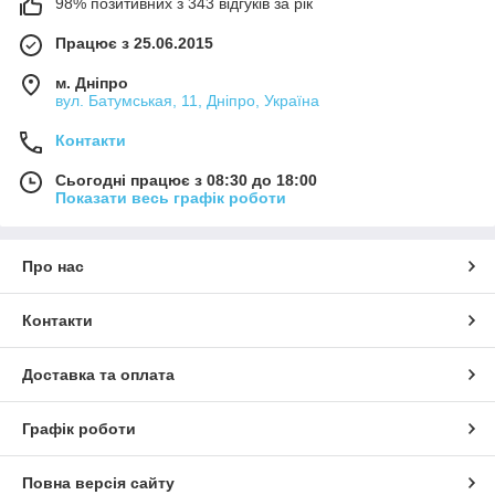
98% позитивних з 343 відгуків за рік
Працює з 25.06.2015
м. Дніпро
вул. Батумськая, 11, Дніпро, Україна
Контакти
Сьогодні працює з 08:30 до 18:00
Показати весь графік роботи
Про нас
Контакти
Доставка та оплата
Графік роботи
Повна версія сайту