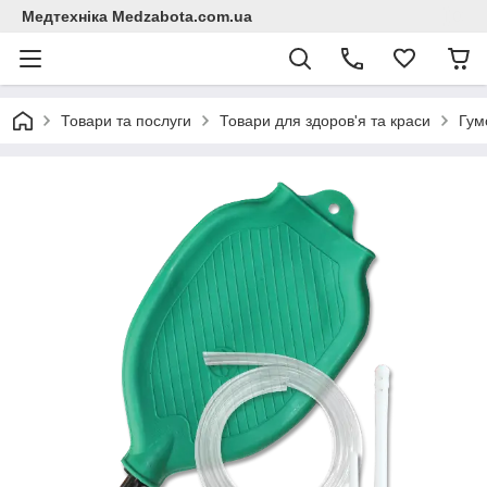
Медтехніка Medzabota.com.ua
Товари та послуги
Товари для здоров'я та краси
Гум