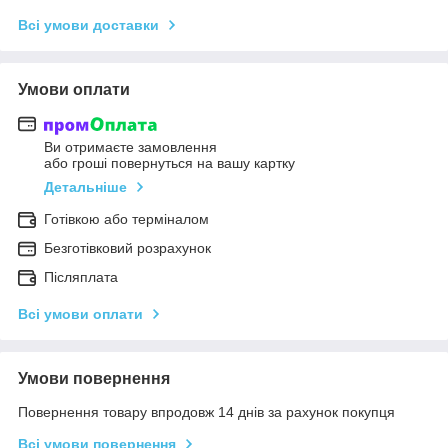
Всі умови доставки
Умови оплати
Ви отримаєте замовлення
або гроші повернуться на вашу картку
Детальніше
Готівкою або терміналом
Безготівковий розрахунок
Післяплата
Всі умови оплати
Умови повернення
Повернення товару впродовж 14 днів за рахунок покупця
Всі умови повернення