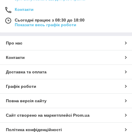
Контакти
Сьогодні працює з 08:30 до 18:00
Показати весь графік роботи
Про нас
Контакти
Доставка та оплата
Графік роботи
Повна версія сайту
Сайт створено на маркетплейсі
Prom.ua
Політика конфіденційності