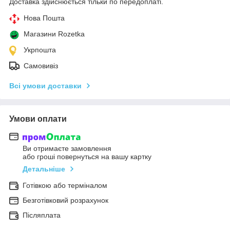
Доставка здійснюється тільки по передоплаті.
Нова Пошта
Магазини Rozetka
Укрпошта
Самовивіз
Всі умови доставки
Умови оплати
Ви отримаєте замовлення
або гроші повернуться на вашу картку
Детальніше
Готівкою або терміналом
Безготівковий розрахунок
Післяплата