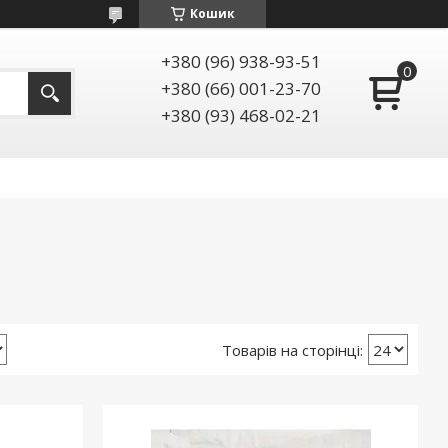
Кошик
+380 (96) 938-93-51
+380 (66) 001-23-70
+380 (93) 468-02-21