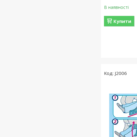
В наявності
Купити
J2006