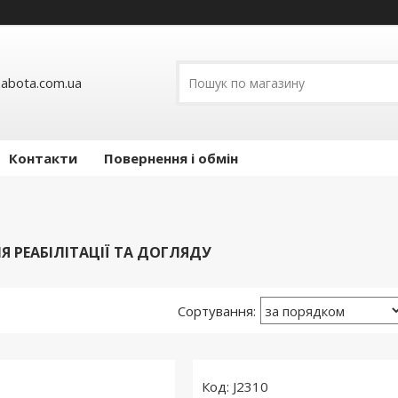
abota.com.ua
Контакти
Повернення і обмін
 РЕАБІЛІТАЦІЇ ТА ДОГЛЯДУ
J2310