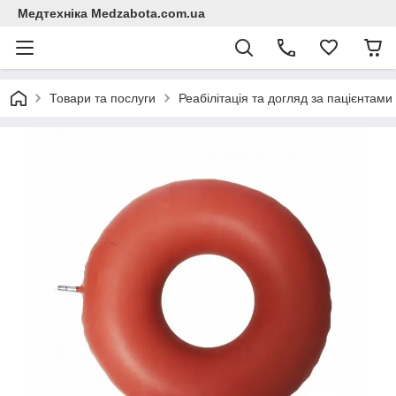
Медтехніка Medzabota.com.ua
Товари та послуги
Реабілітація та догляд за пацієнтами