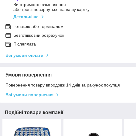
Ви отримаєте замовлення
або гроші повернуться на вашу картку
Детальніше
Готівкою або терміналом
Безготівковий розрахунок
Післяплата
Всі умови оплати
Умови повернення
Повернення товару впродовж 14 днів за рахунок покупця
Всі умови повернення
Подібні товари компанії