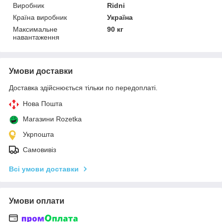
Виробник
Ridni
Країна виробник
Україна
Максимальне
90 кг
навантаження
Умови доставки
Доставка здійснюється тільки по передоплаті.
Нова Пошта
Магазини Rozetka
Укрпошта
Самовивіз
Всі умови доставки
Умови оплати