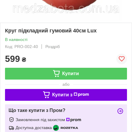
Круг підкладний гумовий 40см Lux
В наявності
Код: PRO-002-40
Роздріб
599
₴
Купити
або
Купити з
Що таке купити з Пром?
Замовлення під захистом
Доступна доставка