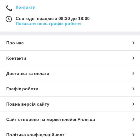
Контакти
Сьогодні працює з 08:30 до 18:00
Показати весь графік роботи
Про нас
Контакти
Доставка та оплата
Графік роботи
Повна версія сайту
Сайт створено на маркетплейсі
Prom.ua
Політика конфіденційності