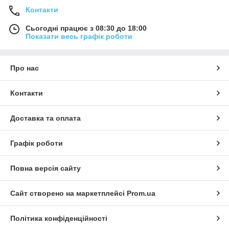
Контакти
Сьогодні працює з 08:30 до 18:00
Показати весь графік роботи
Про нас
Контакти
Доставка та оплата
Графік роботи
Повна версія сайту
Сайт створено на маркетплейсі
Prom.ua
Політика конфіденційності