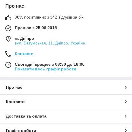
Про нас
98% позитивних з 342 відгуків за рік
Працює з 25.06.2015
м. Дніпро
вул. Батумськая, 11, Дніпро, Україна
Контакти
Сьогодні працює з 08:30 до 18:00
Показати весь графік роботи
Про нас
Контакти
Доставка та оплата
Графік роботи