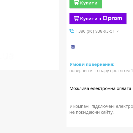
Купити
Купити з
+380 (96) 938-93-51
повернення товару протягом 1
У компанії підключені електр
не покидаючи сайту.