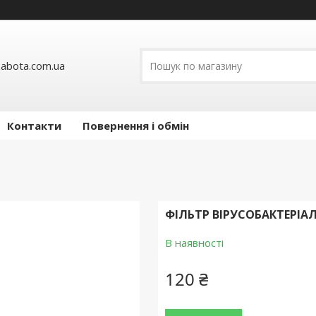
abota.com.ua
Контакти
Повернення і обмін
ФІЛЬТР ВІРУСОБАКТЕРІАЛ
В наявності
120 ₴