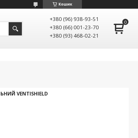
Кошик
+380 (96) 938-93-51
+380 (66) 001-23-70
+380 (93) 468-02-21
ЬНИЙ VENTISHIELD