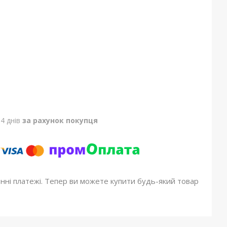
4 днів
за рахунок покупця
онні платежі. Тепер ви можете купити будь-який товар