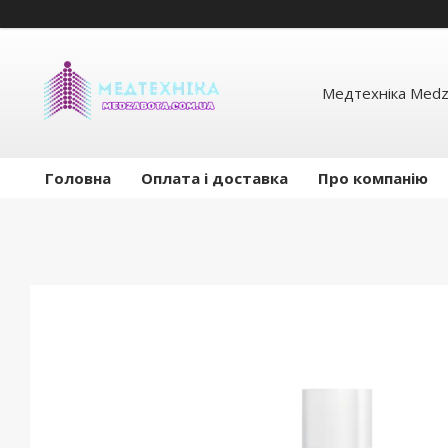
Медтехніка Medz
Головна
Оплата і доставка
Про компанію