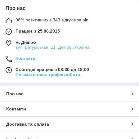
Про нас
98% позитивних з 343 відгуків за рік
Працює з 25.06.2015
м. Дніпро
вул. Батумськая, 11, Дніпро, Україна
Контакти
Сьогодні працює з 08:30 до 18:00
Показати весь графік роботи
Про нас
Контакти
Доставка та оплата