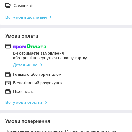
Самовивіз
Всі умови доставки
Умови оплати
Ви отримаєте замовлення
або гроші повернуться на вашу картку
Детальніше
Готівкою або терміналом
Безготівковий розрахунок
Післяплата
Всі умови оплати
Умови повернення
Повернення товару впродовж 14 днів за рахунок покупця