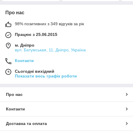
Про нас
98% позитивних з 349 відгуків за рік
Працює з 25.06.2015
м. Дніпро
вул. Батумськая, 11, Дніпро, Україна
Контакти
Сьогодні вихідний
Показати весь графік роботи
Про нас
Контакти
Доставка та оплата