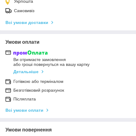
Укрпошта
Самовивіз
Всі умови доставки
Умови оплати
Ви отримаєте замовлення
або гроші повернуться на вашу картку
Детальніше
Готівкою або терміналом
Безготівковий розрахунок
Післяплата
Всі умови оплати
Умови повернення