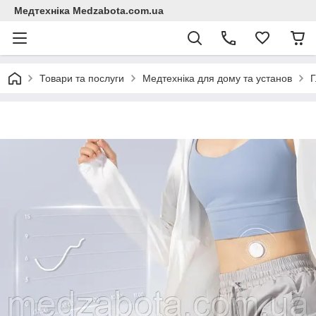
Медтехніка Medzabota.com.ua
Товари та послуги
Медтехніка для дому та установ
Г