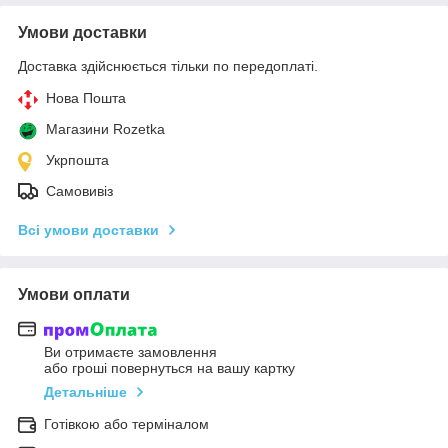
Умови доставки
Доставка здійснюється тільки по передоплаті.
Нова Пошта
Магазини Rozetka
Укрпошта
Самовивіз
Всі умови доставки
Умови оплати
Ви отримаєте замовлення
або гроші повернуться на вашу картку
Детальніше
Готівкою або терміналом