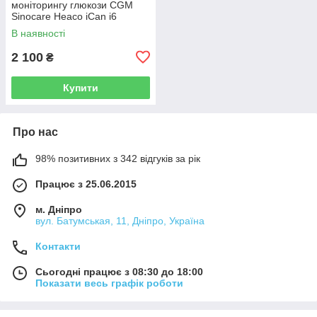
моніторингу глюкози CGM
Sinocare Heaco iCan i6
В наявності
2 100
₴
Купити
Про нас
98% позитивних з 342 відгуків за рік
Працює з 25.06.2015
м. Дніпро
вул. Батумськая, 11, Дніпро, Україна
Контакти
Сьогодні працює з 08:30 до 18:00
Показати весь графік роботи