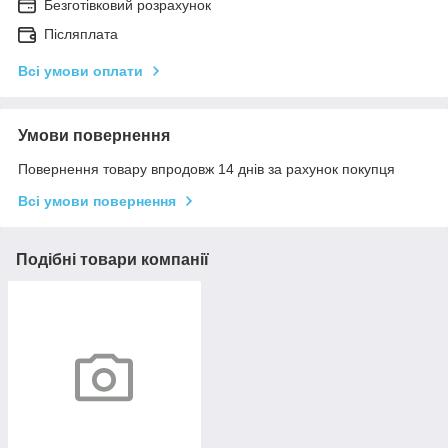
Безготівковий розрахунок
Післяплата
Всі умови оплати
Умови повернення
Повернення товару впродовж 14 днів за рахунок покупця
Всі умови повернення
Подібні товари компанії