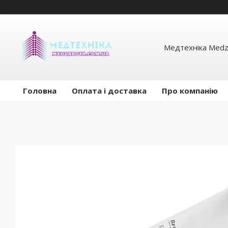
Медтехніка Medz
Головна
Оплата і доставка
Про компанію