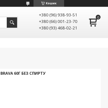
Кошик
+380 (96) 938-93-51
+380 (66) 001-23-70
+380 (93) 468-02-21
BRAVA 60Г БЕЗ СПИРТУ