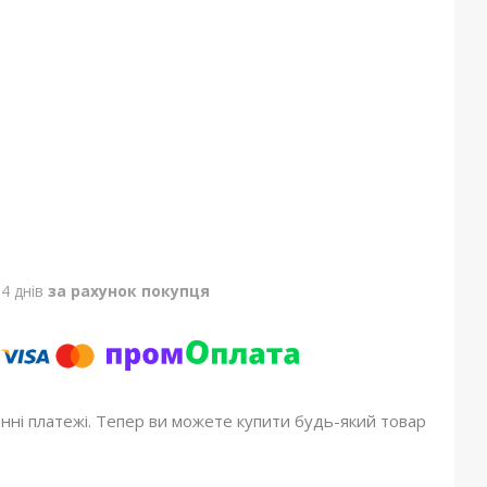
4 днів
за рахунок покупця
онні платежі. Тепер ви можете купити будь-який товар