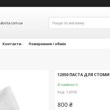
abota.com.ua
Контакти
Повернення і обмін
12050 ПАСТА ДЛЯ СТОМИ 
В наявності
Код:
12050
800 ₴