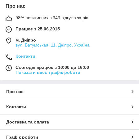
Про нас
98% позитивних з 343 відгуків за рік
Працює з 25.06.2015
м. Дніпро
вул. Батумськая, 11, Дніпро, Україна
Контакти
Сьогодні працює з 10:00 до 16:00
Показати весь графік роботи
Про нас
Контакти
Доставка та оплата
Графік роботи