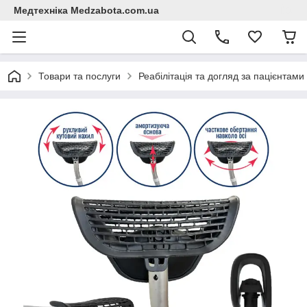
Медтехніка Medzabota.com.ua
Товари та послуги
Реабілітація та догляд за пацієнтами