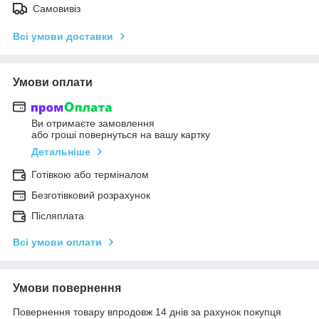
Самовивіз
Всі умови доставки
Умови оплати
Ви отримаєте замовлення
або гроші повернуться на вашу картку
Детальніше
Готівкою або терміналом
Безготівковий розрахунок
Післяплата
Всі умови оплати
Умови повернення
Повернення товару впродовж 14 днів за рахунок покупця