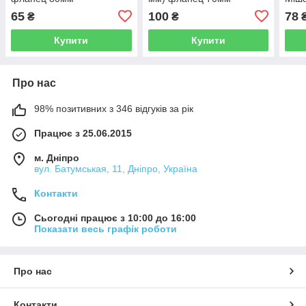
65
100
78
₴
₴
Купити
Купити
Про нас
98% позитивних з 346 відгуків за рік
Працює з 25.06.2015
м. Дніпро
вул. Батумськая, 11, Дніпро, Україна
Контакти
Сьогодні працює з 10:00 до 16:00
Показати весь графік роботи
Про нас
Контакти