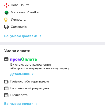
Нова Пошта
Магазини Rozetka
Укрпошта
Самовивіз
Всі умови доставки
Умови оплати
Ви отримаєте замовлення
або гроші повернуться на вашу картку
Детальніше
Готівкою або терміналом
Безготівковий розрахунок
Післяплата
Всі умови оплати