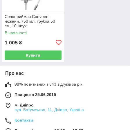
Сечоприймач Conveen,
ножний, 750 мл, трубка 50
см, 10 штук
В наявності
1 005
₴
Купити
Про нас
98% позитивних з 343 відгуків за рік
Працює з 25.06.2015
м. Дніпро
вул. Батумськая, 11, Дніпро, Україна
Контакти