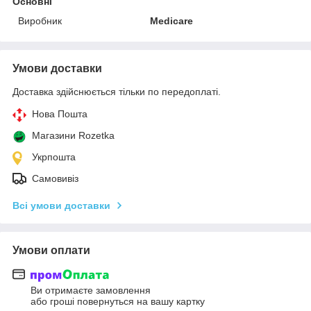
Основні
Виробник
Medicare
Умови доставки
Доставка здійснюється тільки по передоплаті.
Нова Пошта
Магазини Rozetka
Укрпошта
Самовивіз
Всі умови доставки
Умови оплати
Ви отримаєте замовлення
або гроші повернуться на вашу картку