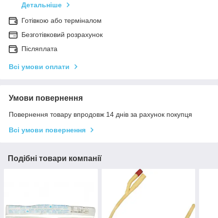
Детальніше
Готівкою або терміналом
Безготівковий розрахунок
Післяплата
Всі умови оплати
Умови повернення
Повернення товару впродовж 14 днів за рахунок покупця
Всі умови повернення
Подібні товари компанії