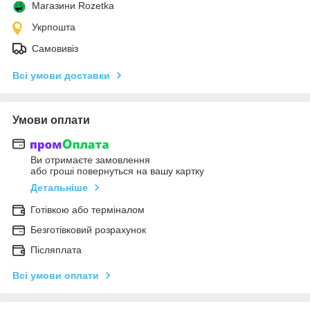
Магазини Rozetka
Укрпошта
Самовивіз
Всі умови доставки
Умови оплати
Ви отримаєте замовлення
або гроші повернуться на вашу картку
Детальніше
Готівкою або терміналом
Безготівковий розрахунок
Післяплата
Всі умови оплати