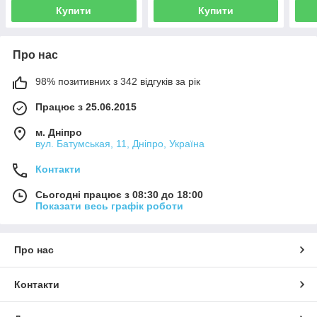
Купити
Купити
Про нас
98% позитивних з 342 відгуків за рік
Працює з 25.06.2015
м. Дніпро
вул. Батумськая, 11, Дніпро, Україна
Контакти
Сьогодні працює з 08:30 до 18:00
Показати весь графік роботи
Про нас
Контакти