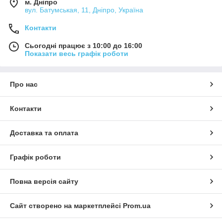
м. Дніпро
вул. Батумськая, 11, Дніпро, Україна
Контакти
Сьогодні працює з 10:00 до 16:00
Показати весь графік роботи
Про нас
Контакти
Доставка та оплата
Графік роботи
Повна версія сайту
Сайт створено на маркетплейсі
Prom.ua