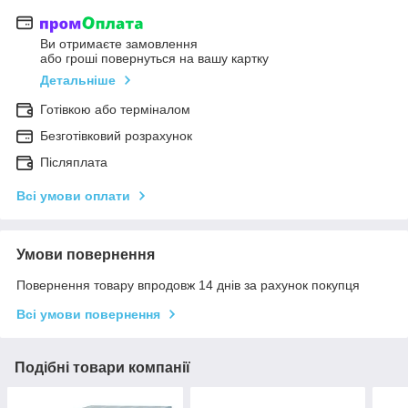
Ви отримаєте замовлення
або гроші повернуться на вашу картку
Детальніше
Готівкою або терміналом
Безготівковий розрахунок
Післяплата
Всі умови оплати
Умови повернення
Повернення товару впродовж 14 днів за рахунок покупця
Всі умови повернення
Подібні товари компанії