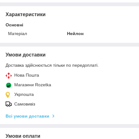
Характеристики
Основні
Матеріал
Нейлон
Умови доставки
Доставка здійснюється тільки по передоплаті.
Нова Пошта
Магазини Rozetka
Укрпошта
Самовивіз
Всі умови доставки
Умови оплати