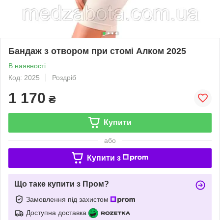
Бандаж з отвором при стомі Алком 2025
В наявності
Код: 2025
Роздріб
1 170
₴
Купити
або
Купити з
Що таке купити з Пром?
Замовлення під захистом
Доступна доставка