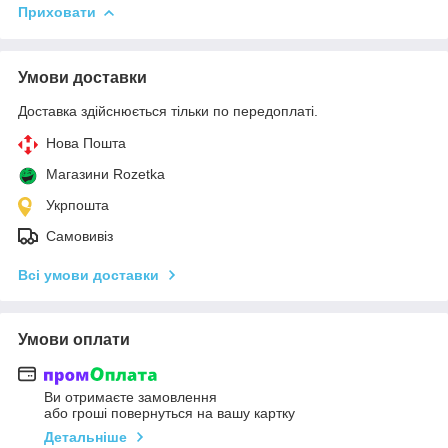
Приховати
Умови доставки
Доставка здійснюється тільки по передоплаті.
Нова Пошта
Магазини Rozetka
Укрпошта
Самовивіз
Всі умови доставки
Умови оплати
Ви отримаєте замовлення
або гроші повернуться на вашу картку
Детальніше