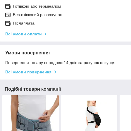
Готівкою або терміналом
Безготівковий розрахунок
Післяплата
Всі умови оплати
Умови повернення
Повернення товару впродовж 14 днів за рахунок покупця
Всі умови повернення
Подібні товари компанії