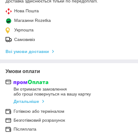
Доставка здійснюється тільки по передоплаті.
Нова Пошта
Магазини Rozetka
Укрпошта
Самовивіз
Всі умови доставки
Умови оплати
Ви отримаєте замовлення
або гроші повернуться на вашу картку
Детальніше
Готівкою або терміналом
Безготівковий розрахунок
Післяплата