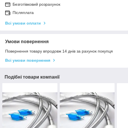
Безготівковий розрахунок
Післяплата
Всі умови оплати
Умови повернення
Повернення товару впродовж 14 днів за рахунок покупця
Всі умови повернення
Подібні товари компанії