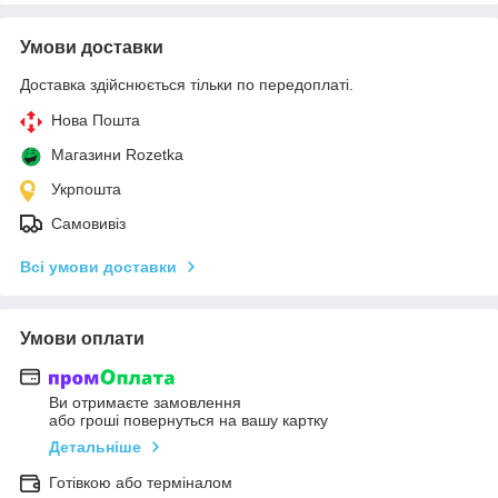
Умови доставки
Доставка здійснюється тільки по передоплаті.
Нова Пошта
Магазини Rozetka
Укрпошта
Самовивіз
Всі умови доставки
Умови оплати
Ви отримаєте замовлення
або гроші повернуться на вашу картку
Детальніше
Готівкою або терміналом