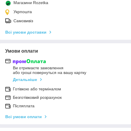
Магазини Rozetka
Укрпошта
Самовивіз
Всі умови доставки
Умови оплати
Ви отримаєте замовлення
або гроші повернуться на вашу картку
Детальніше
Готівкою або терміналом
Безготівковий розрахунок
Післяплата
Всі умови оплати