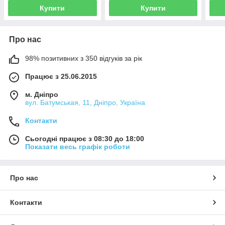
Купити
Купити
Про нас
98% позитивних з 350 відгуків за рік
Працює з 25.06.2015
м. Дніпро
вул. Батумськая, 11, Дніпро, Україна
Контакти
Сьогодні працює з 08:30 до 18:00
Показати весь графік роботи
Про нас
Контакти