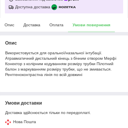
Доступна доставка
Опис
Доставка
Оплата
Умови повернення
Опис
Використовується для оральної/назальної інтубації.
Атравматичний дистальний кінець з бічним отвором Мерфі
Конектор з колірним кодуванням розміру трубки Пілотний
балон з маркуванням розміру трубки, що не змивається.
Рентгеноконтрастна лінія по всій довжині
Умови доставки
Доставка здійснюється тільки по передоплаті.
Нова Пошта