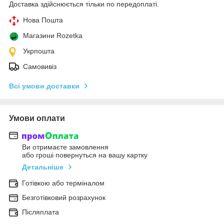
Доставка здійснюється тільки по передоплаті.
Нова Пошта
Магазини Rozetka
Укрпошта
Самовивіз
Всі умови доставки
Умови оплати
Ви отримаєте замовлення
або гроші повернуться на вашу картку
Детальніше
Готівкою або терміналом
Безготівковий розрахунок
Післяплата