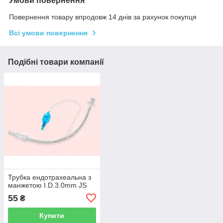
Умови повернення
Повернення товару впродовж 14 днів за рахунок покупця
Всі умови повернення
Подібні товари компанії
Трубка ендотрахеальна з
манжетою I.D.3.0mm JS
55
₴
Купити