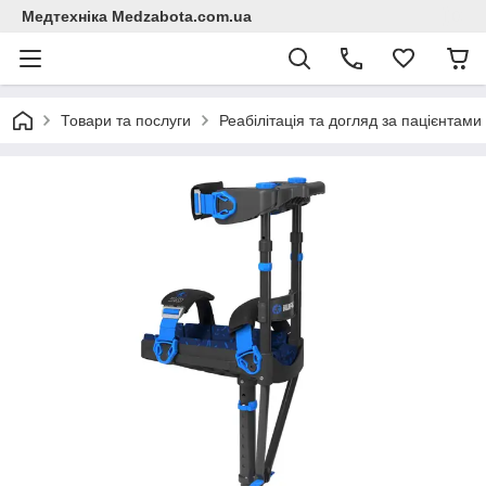
Медтехніка Medzabota.com.ua
Товари та послуги
Реабілітація та догляд за пацієнтами