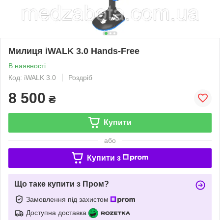
Милиця iWALK 3.0 Hands-Free
В наявності
Код: iWALK 3.0
Роздріб
8 500
₴
Купити
або
Купити з
Що таке купити з Пром?
Замовлення під захистом
Доступна доставка