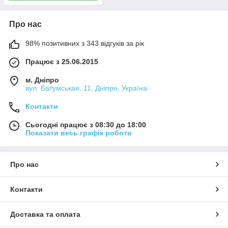
Про нас
98% позитивних з 343 відгуків за рік
Працює з 25.06.2015
м. Дніпро
вул. Батумськая, 11, Дніпро, Україна
Контакти
Сьогодні працює з 08:30 до 18:00
Показати весь графік роботи
Про нас
Контакти
Доставка та оплата