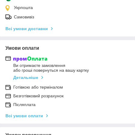
Укрпошта
Самовивіз
Всі умови доставки
Умови оплати
Ви отримаєте замовлення
або гроші повернуться на вашу картку
Детальніше
Готівкою або терміналом
Безготівковий розрахунок
Післяплата
Всі умови оплати