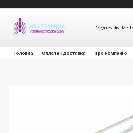
Медтехніка Medz
Головна
Оплата і доставка
Про компанію