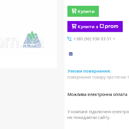
Купити
Купити з
+380 (96) 938-93-51
повернення товару протягом 1
У компанії підключені електр
не покидаючи сайту.