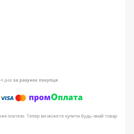
4 днів
за рахунок покупця
онні платежі. Тепер ви можете купити будь-який товар