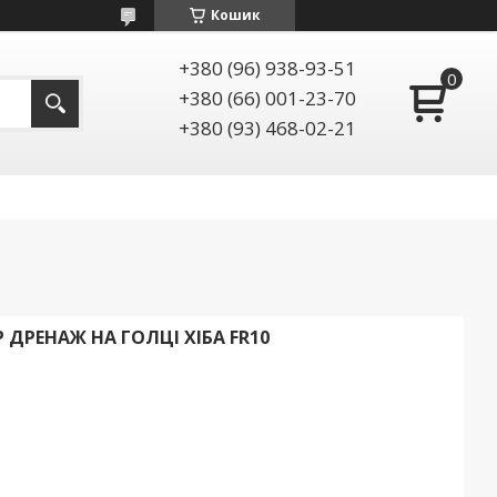
Кошик
+380 (96) 938-93-51
+380 (66) 001-23-70
+380 (93) 468-02-21
ДРЕНАЖ НА ГОЛЦІ ХІБА FR10