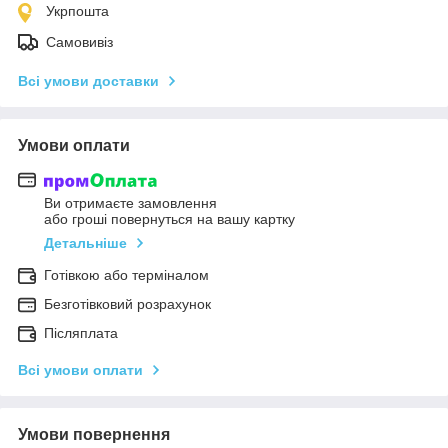
Укрпошта
Самовивіз
Всі умови доставки
Умови оплати
Ви отримаєте замовлення
або гроші повернуться на вашу картку
Детальніше
Готівкою або терміналом
Безготівковий розрахунок
Післяплата
Всі умови оплати
Умови повернення