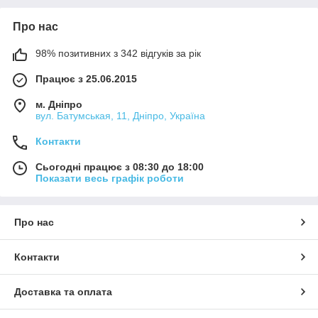
Про нас
98% позитивних з 342 відгуків за рік
Працює з 25.06.2015
м. Дніпро
вул. Батумськая, 11, Дніпро, Україна
Контакти
Сьогодні працює з 08:30 до 18:00
Показати весь графік роботи
Про нас
Контакти
Доставка та оплата