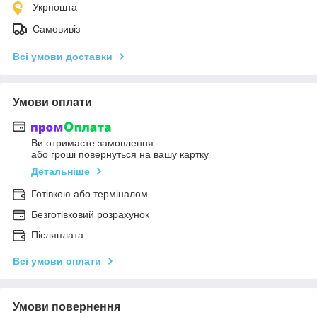
Укрпошта
Самовивіз
Всі умови доставки
Умови оплати
Ви отримаєте замовлення
або гроші повернуться на вашу картку
Детальніше
Готівкою або терміналом
Безготівковий розрахунок
Післяплата
Всі умови оплати
Умови повернення