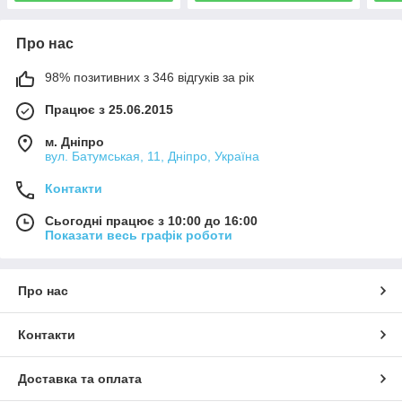
Про нас
98% позитивних з 346 відгуків за рік
Працює з 25.06.2015
м. Дніпро
вул. Батумськая, 11, Дніпро, Україна
Контакти
Сьогодні працює з 10:00 до 16:00
Показати весь графік роботи
Про нас
Контакти
Доставка та оплата