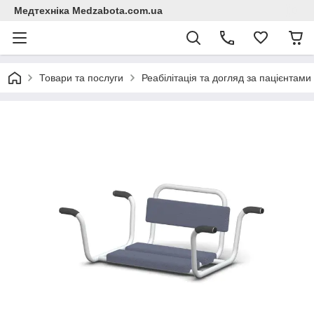
Медтехніка Medzabota.com.ua
Товари та послуги
Реабілітація та догляд за пацієнтами