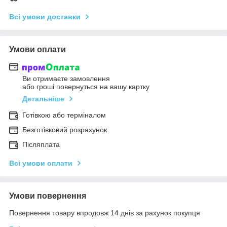
Всі умови доставки
Умови оплати
Ви отримаєте замовлення
або гроші повернуться на вашу картку
Детальніше
Готівкою або терміналом
Безготівковий розрахунок
Післяплата
Всі умови оплати
Умови повернення
Повернення товару впродовж 14 днів за рахунок покупця