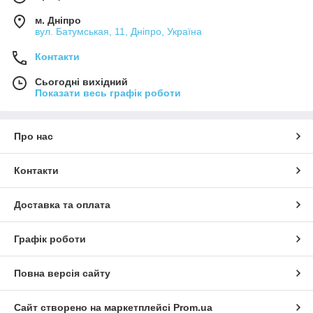
м. Дніпро
вул. Батумськая, 11, Дніпро, Україна
Контакти
Сьогодні вихідний
Показати весь графік роботи
Про нас
Контакти
Доставка та оплата
Графік роботи
Повна версія сайту
Сайт створено на маркетплейсі
Prom.ua