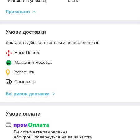
Кількість в упаковці
1 шт.
Приховати
Умови доставки
Доставка здійснюється тільки по передоплаті.
Нова Пошта
Магазини Rozetka
Укрпошта
Самовивіз
Всі умови доставки
Умови оплати
Ви отримаєте замовлення
або гроші повернуться на вашу картку