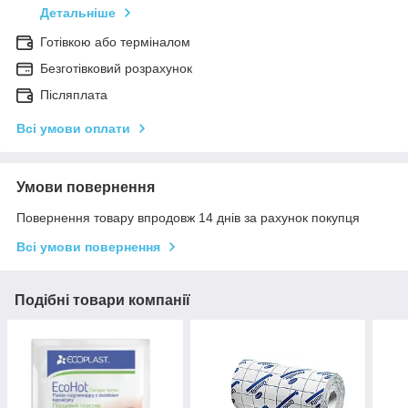
Детальніше
Готівкою або терміналом
Безготівковий розрахунок
Післяплата
Всі умови оплати
Умови повернення
Повернення товару впродовж 14 днів за рахунок покупця
Всі умови повернення
Подібні товари компанії