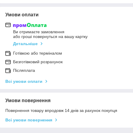
Умови оплати
Ви отримаєте замовлення
або гроші повернуться на вашу картку
Детальніше
Готівкою або терміналом
Безготівковий розрахунок
Післяплата
Всі умови оплати
Умови повернення
Повернення товару впродовж 14 днів за рахунок покупця
Всі умови повернення