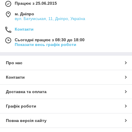
Працює з 25.06.2015
м. Дніпро
вул. Батумськая, 11, Дніпро, Україна
Контакти
Сьогодні працює з 08:30 до 18:00
Показати весь графік роботи
Про нас
Контакти
Доставка та оплата
Графік роботи
Повна версія сайту