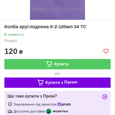
Колба круглодонна К-2-100мл-34 ТС
В наявності
Роздріб
120
₴
Купити
або
Купити з
Що таке купити з Пром?
Замовлення під захистом
Доступна доставка