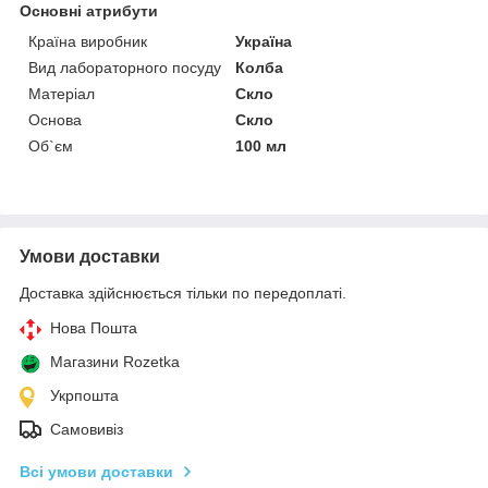
Основні атрибути
Країна виробник
Україна
Вид лабораторного посуду
Колба
Матеріал
Скло
Основа
Скло
Об`єм
100 мл
Умови доставки
Доставка здійснюється тільки по передоплаті.
Нова Пошта
Магазини Rozetka
Укрпошта
Самовивіз
Всі умови доставки