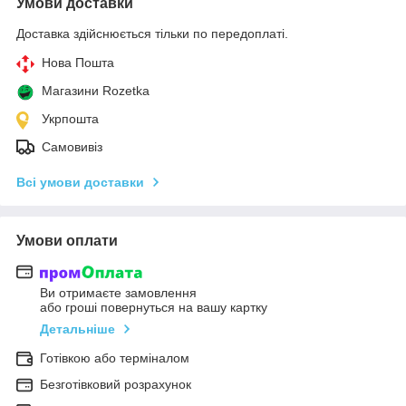
Умови доставки
Доставка здійснюється тільки по передоплаті.
Нова Пошта
Магазини Rozetka
Укрпошта
Самовивіз
Всі умови доставки
Умови оплати
Ви отримаєте замовлення
або гроші повернуться на вашу картку
Детальніше
Готівкою або терміналом
Безготівковий розрахунок