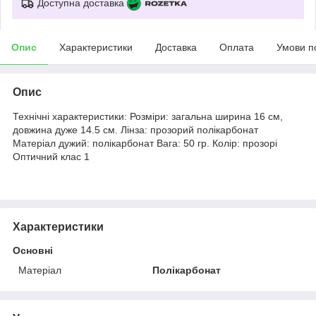
Доступна доставка
Опис
Характеристики
Доставка
Оплата
Умови п
Опис
Технічні характеристики: Розміри: загальна ширина 16 см,
довжина дуже 14.5 см. Лінза: прозорий полікарбонат
Матеріал дужий: полікарбонат Вага: 50 гр. Колір: прозорі
Оптичний клас 1
Характеристики
Основні
Матеріал
Полікарбонат