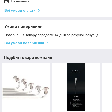
Післяплата
Всі умови оплати
Умови повернення
Повернення товару впродовж 14 днів за рахунок покупця
Всі умови повернення
Подібні товари компанії