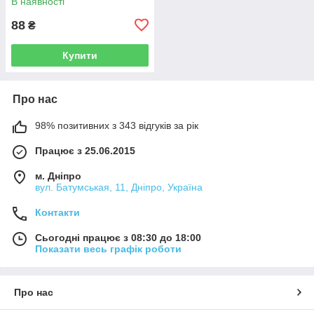
В наявності
88
₴
Купити
Про нас
98% позитивних з 343 відгуків за рік
Працює з 25.06.2015
м. Дніпро
вул. Батумськая, 11, Дніпро, Україна
Контакти
Сьогодні працює з 08:30 до 18:00
Показати весь графік роботи
Про нас