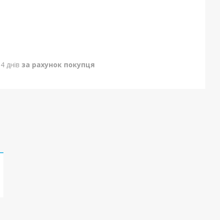
4 днів
за рахунок покупця