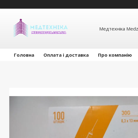
Медтехніка Medz
Головна
Оплата і доставка
Про компанію