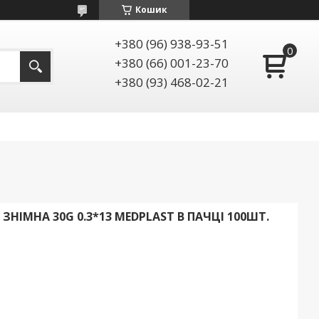
Кошик
+380 (96) 938-93-51
+380 (66) 001-23-70
+380 (93) 468-02-21
ЗНІМНА 30G 0.3*13 MEDPLAST В ПАЧЦІ 100ШТ.