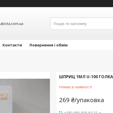
abota.com.ua
Контакти
Повернення і обмін
ШПРИЦ 1МЛ U-100 ГОЛКА 
Немає в наявності
269 ₴/упаковка
+380 (96) 938-93-51