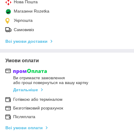
Нова Пошта
Магазини Rozetka
Укрпошта
Самовивіз
Всі умови доставки
Умови оплати
Ви отримаєте замовлення
або гроші повернуться на вашу картку
Детальніше
Готівкою або терміналом
Безготівковий розрахунок
Післяплата
Всі умови оплати