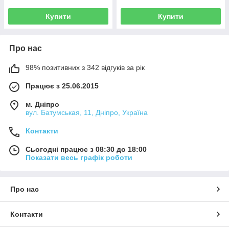
Купити
Купити
Про нас
98% позитивних з 342 відгуків за рік
Працює з 25.06.2015
м. Дніпро
вул. Батумськая, 11, Дніпро, Україна
Контакти
Сьогодні працює з 08:30 до 18:00
Показати весь графік роботи
Про нас
Контакти