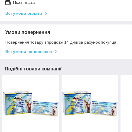
Післяплата
Всі умови оплати
Умови повернення
Повернення товару впродовж 14 днів за рахунок покупця
Всі умови повернення
Подібні товари компанії