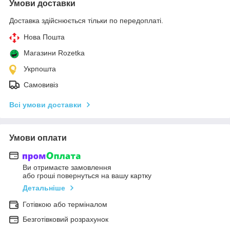
Умови доставки
Доставка здійснюється тільки по передоплаті.
Нова Пошта
Магазини Rozetka
Укрпошта
Самовивіз
Всі умови доставки
Умови оплати
Ви отримаєте замовлення
або гроші повернуться на вашу картку
Детальніше
Готівкою або терміналом
Безготівковий розрахунок