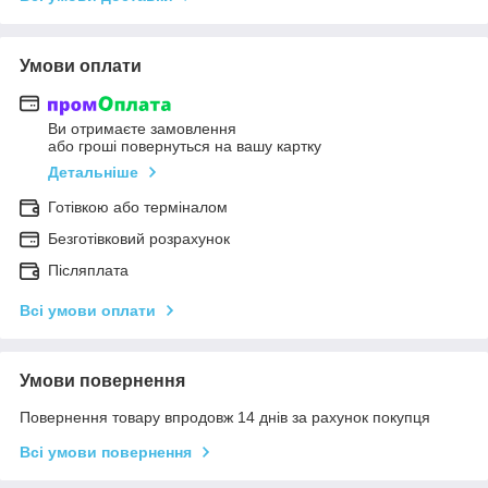
Умови оплати
Ви отримаєте замовлення
або гроші повернуться на вашу картку
Детальніше
Готівкою або терміналом
Безготівковий розрахунок
Післяплата
Всі умови оплати
Умови повернення
Повернення товару впродовж 14 днів за рахунок покупця
Всі умови повернення