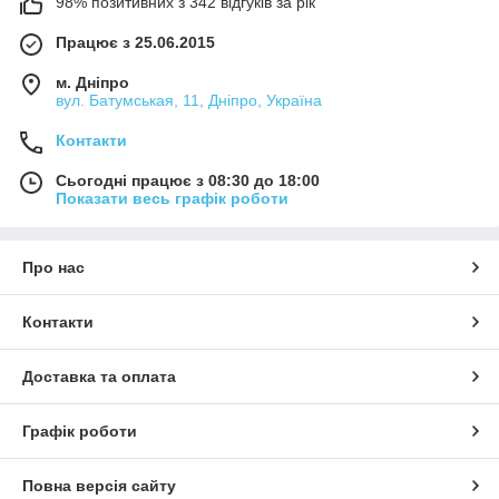
98% позитивних з 342 відгуків за рік
Працює з 25.06.2015
м. Дніпро
вул. Батумськая, 11, Дніпро, Україна
Контакти
Сьогодні працює з 08:30 до 18:00
Показати весь графік роботи
Про нас
Контакти
Доставка та оплата
Графік роботи
Повна версія сайту