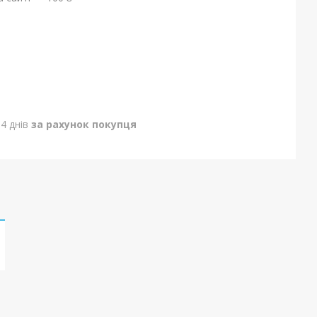
4 днів
за рахунок покупця