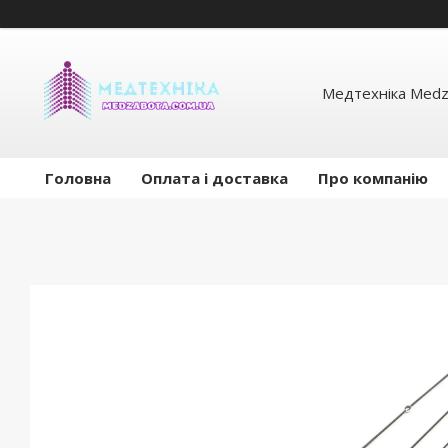
Медтехніка Medz
Головна
Оплата і доставка
Про компанію