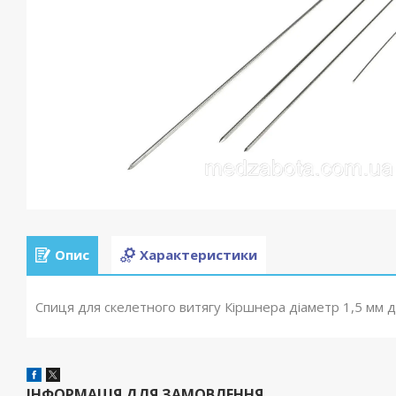
Опис
Характеристики
Спиця для скелетного витягу Кіршнера діаметр 1,5 мм 
ІНФОРМАЦІЯ ДЛЯ ЗАМОВЛЕННЯ