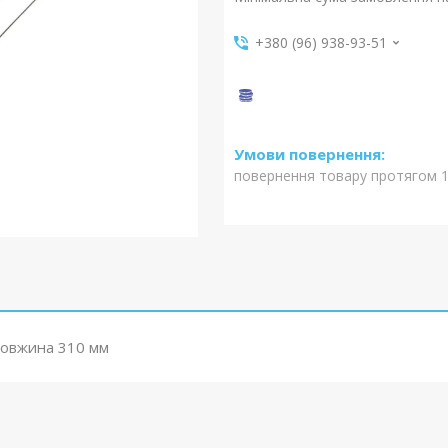
+380 (96) 938-93-51
повернення товару протягом 1
довжина 310 мм