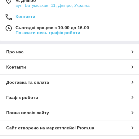
м. Дніпро
вул. Батумськая, 11, Дніпро, Україна
Контакти
Сьогодні працює з 10:00 до 16:00
Показати весь графік роботи
Про нас
Контакти
Доставка та оплата
Графік роботи
Повна версія сайту
Сайт створено на маркетплейсі
Prom.ua