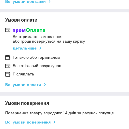
Всі умови доставки
Умови оплати
Ви отримаєте замовлення
або гроші повернуться на вашу картку
Детальніше
Готівкою або терміналом
Безготівковий розрахунок
Післяплата
Всі умови оплати
Умови повернення
Повернення товару впродовж 14 днів за рахунок покупця
Всі умови повернення