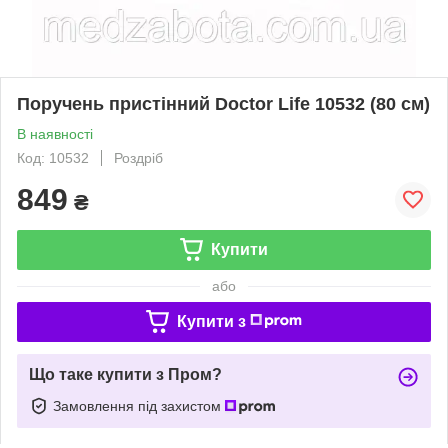
Поручень пристінний Doctor Life 10532 (80 см)
В наявності
Код: 10532
Роздріб
849
₴
Купити
або
Купити з
Що таке купити з Пром?
Замовлення під захистом