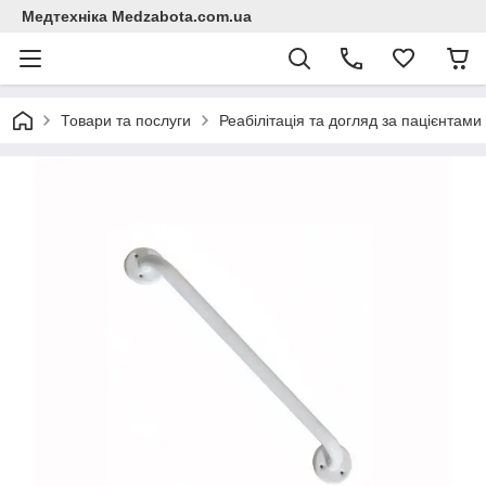
Медтехніка Medzabota.com.ua
Товари та послуги
Реабілітація та догляд за пацієнтами